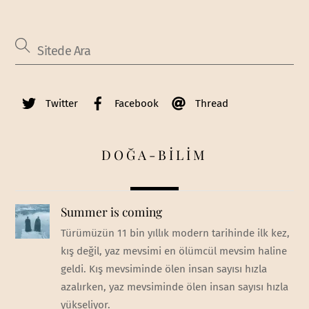
Twitter
Facebook
Thread
DOĞA-BİLİM
Summer is coming
Türümüzün 11 bin yıllık modern tarihinde ilk kez,
kış değil, yaz mevsimi en ölümcül mevsim haline
geldi. Kış mevsiminde ölen insan sayısı hızla
azalırken, yaz mevsiminde ölen insan sayısı hızla
yükseliyor.