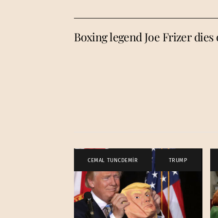
Boxing legend Joe Frizer dies 
CEMAL TUNCDEMİR
,
TRUMP