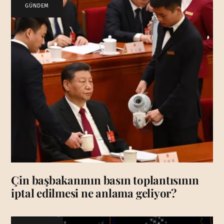
GÜNDEM
Çin başbakanının basın toplantısının
iptal edilmesi ne anlama geliyor?