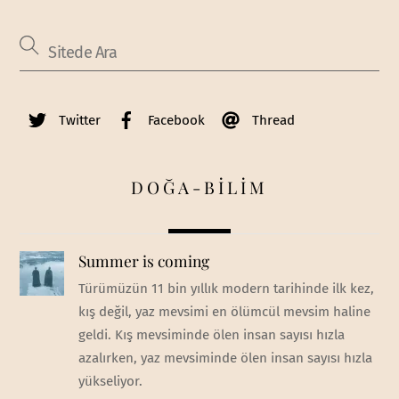
Twitter
Facebook
Thread
DOĞA-BİLİM
Summer is coming
Türümüzün 11 bin yıllık modern tarihinde ilk kez,
kış değil, yaz mevsimi en ölümcül mevsim haline
geldi. Kış mevsiminde ölen insan sayısı hızla
azalırken, yaz mevsiminde ölen insan sayısı hızla
yükseliyor.