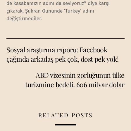
de kasabamızın adını da seviyoruz’’ diye karşı
çıkarak, Şükran Gününde ‘Turkey’ adını
değiştirmediler.
Sosyal araştırma raporu: Facebook
çağında arkadaş pek çok, dost pek yok!
ABD vizesinin zorluğunun ülke
turizmine bedeli: 606 milyar dolar
RELATED POSTS