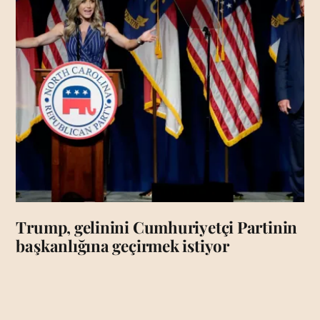
Trump, gelinini Cumhuriyetçi Partinin
başkanlığına geçirmek istiyor