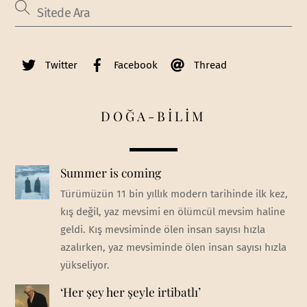
Twitter
Facebook
Thread
DOĞA-BİLİM
Summer is coming
Türümüzün 11 bin yıllık modern tarihinde ilk kez,
kış değil, yaz mevsimi en ölümcül mevsim haline
geldi. Kış mevsiminde ölen insan sayısı hızla
azalırken, yaz mevsiminde ölen insan sayısı hızla
yükseliyor.
‘Her şey her şeyle irtibatlı’