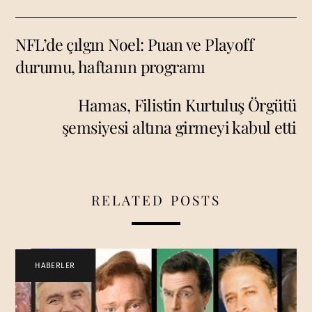
NFL’de çılgın Noel: Puan ve Playoff
durumu, haftanın programı
Hamas, Filistin Kurtuluş Örgütü
şemsiyesi altına girmeyi kabul etti
RELATED POSTS
HABERLER