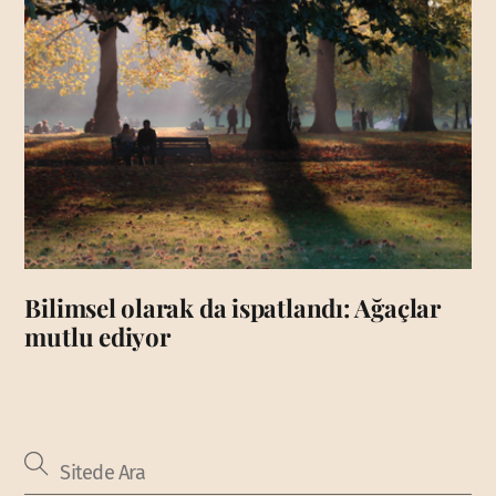
Bilimsel olarak da ispatlandı: Ağaçlar
mutlu ediyor