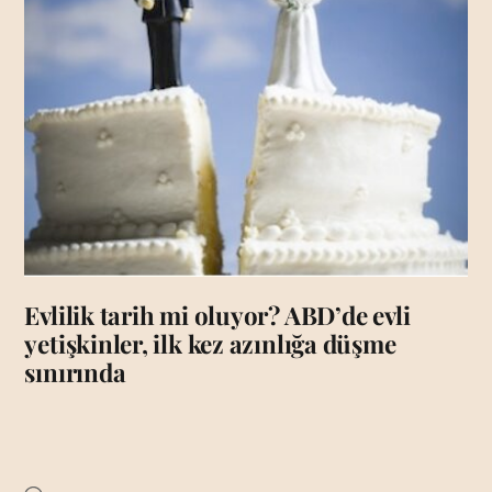
Evlilik tarih mi oluyor? ABD’de evli
yetişkinler, ilk kez azınlığa düşme
sınırında