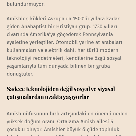
bulundurmuyor.
Amishler, kökleri Avrupa’da 1500’lü yıllara kadar
giden Anabaptist bir Hristiyan grup. 1730 yılları
civarında Amerika’ya göçederek Pennsylvania
eyaletine yerleştiler. Otomobil yerine at arabaları
kullanmaları ve elektrik dahil her türlü modern
teknolojiyi reddetmeleri, kendilerine özgü sosyal
yaşamlarıyla tüm dünyada bilinen bir gruba
dönüştüler.
Sadece teknolojiden değil sosyal ve siyasal
çatışmalardan uzakta yaşıyorlar
Amish nüfusunun hızlı artışındaki en önemli neden
yüksek doğum oranı. Ortalama Amish ailesi 5
çocuklu oluyor. Amishler büyük ölçüde topluluk