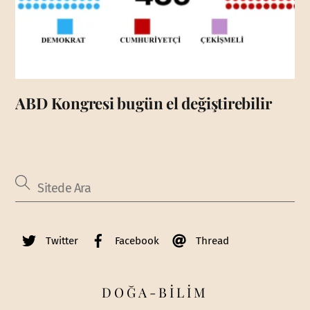
ABD Kongresi bugün el değiştirebilir
Twitter
Facebook
Thread
DOĞA-BİLİM