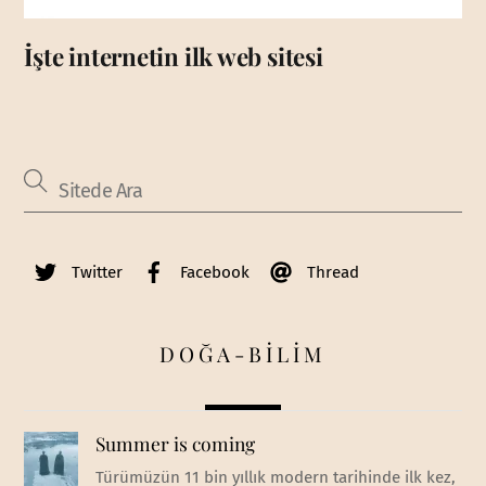
İşte internetin ilk web sitesi
Twitter
Facebook
Thread
DOĞA-BİLİM
Summer is coming
Türümüzün 11 bin yıllık modern tarihinde ilk kez,