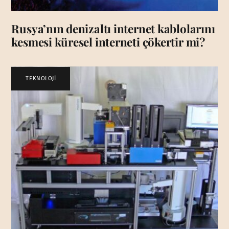
Rusya’nın denizaltı internet kablolarını
kesmesi küresel interneti çökertir mi?
TEKNOLOJİ