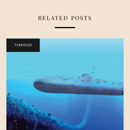
RELATED POSTS
TEKNOLOJİ