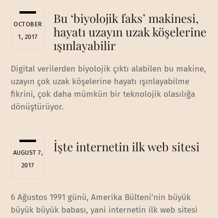
Bu ‘biyolojik faks’ makinesi,
OCTOBER
hayatı uzayın uzak köşelerine
1, 2017
ışınlayabilir
Digital verilerden biyolojik çıktı alabilen bu makine,
uzayın çok uzak köşelerine hayatı ışınlayabilme
fikrini, çok daha mümkün bir teknolojik olasılığa
dönüştürüyor.
İşte internetin ilk web sitesi
AUGUST 7,
2017
6 Ağustos 1991 günü, Amerika Bülteni’nin büyük
büyük büyük babası, yani internetin ilk web sitesi