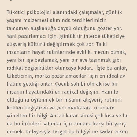
Tüketici psikolojisi alanındaki çalışmalar, günlük
yaşam malzemesi alımında tercihlerimizin
tamamen alışkanlığa dayalı olduğunu gösteriyor.
Yani pazarlamacı için, günlük ürünlerde tüketiciye
alışveriş kültürü değiştirmek çok zor. Ta ki
insanların hayat rutinlerinde evlilik, mezun olmak,
yeni bir işe başlamak, yeni bir eve taşınmak gibi
radikal değişiklikler oluncaya kadar… İşte bu anlar,
tüketicinin, marka pazarlamacıları için en ideal av
haline geldiği anlar. Çocuk sahibi olmak ise bir
insanın hayatındaki en radikal değişim. Hamile
olduğunu öğrenmek bir insanın alışveriş rutinini
kökten değiştiren ve yeni markalara, ürünlere
yönelten bir bilgi. Ancak karar süresi çok kısa ve bu
da bu ürünleri satanlar için zamana karşı bir yarış
demek. Dolayısıyla Target bu bilgiyi ne kadar erken