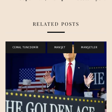
RELATED POSTS
CEMAL TUNCDEMİR
,
MANŞET
,
MANŞETLER