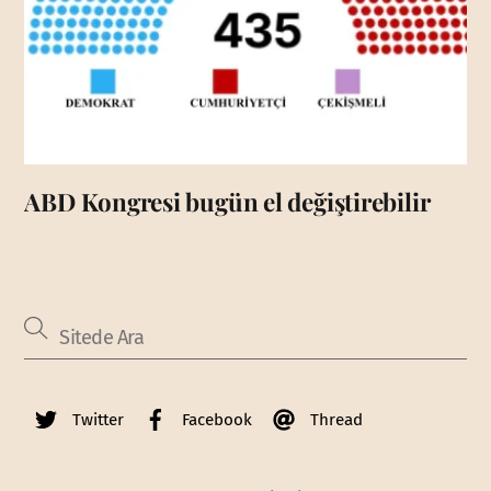
ABD Kongresi bugün el değiştirebilir
Twitter
Facebook
Thread