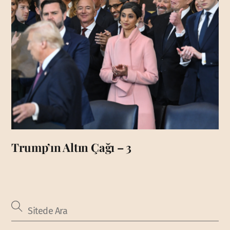
Trump’ın Altın Çağı – 3