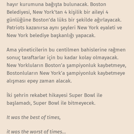
hayır kurumuna bağışta bulunacak. Boston
Belediyesi, New York’tan 4 kişilik bir aileyi 4
günlüğüne Boston’da lüks bir şekilde ağırlayacak.
Patriots kazanırsa aynı şeyleri New York eyaleti ve
New York belediye başkanlığı yapacak.
Ama yöneticilerin bu centilmen bahislerine rağmen
sonuç taraftarlar için bu kadar kolay olmayacak.
New Yorkluların Boston’a şampiyonluk kaybetmeye,
Bostonluların New York’a şampiyonluk kaybetmeye
alışması epey zaman alacak.
İki şehrin rekabet hikayesi Super Bowl ile
başlamadı, Super Bowl ile bitmeyecek.
It was the best of times,
it was the worst of times…