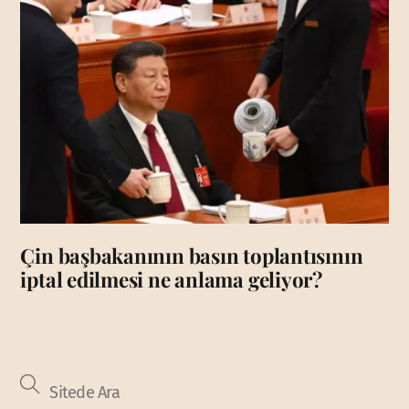
Çin başbakanının basın toplantısının
iptal edilmesi ne anlama geliyor?