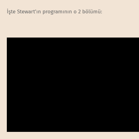
İşte Stewart’ın programının o 2 bölümü: