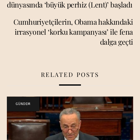
dünyasında ‘büyük perhiz (Lent)’ başladı
Cumhuriyetçilerin, Obama hakkındaki
irrasyonel ‘korku kampanyası’ ile fena
dalga geçti
RELATED POSTS
GÜNDEM