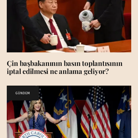
Çin başbakanının basın toplantısının
iptal edilmesi ne anlama geliyor?
GÜNDEM