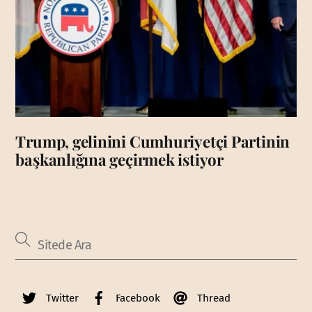
Trump, gelinini Cumhuriyetçi Partinin
başkanlığına geçirmek istiyor
Twitter
Facebook
Thread