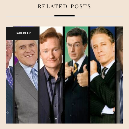
RELATED POSTS
HABERLER