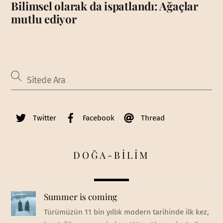
Bilimsel olarak da ispatlandı: Ağaçlar
mutlu ediyor
Twitter
Facebook
Thread
DOĞA-BİLİM
Summer is coming
Türümüzün 11 bin yıllık modern tarihinde ilk kez,