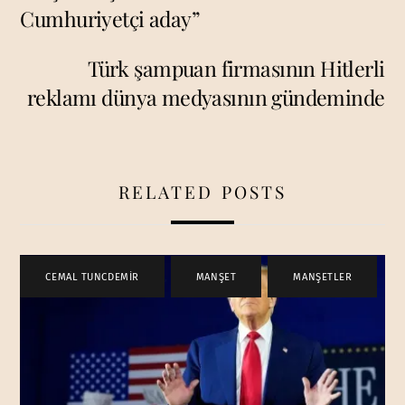
Cumhuriyetçi aday”
Türk şampuan firmasının Hitlerli
reklamı dünya medyasının gündeminde
RELATED POSTS
CEMAL TUNCDEMİR
,
MANŞET
,
MANŞETLER