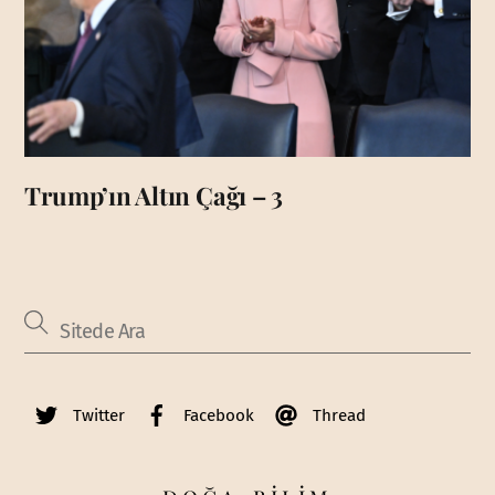
Trump’ın Altın Çağı – 3
Twitter
Facebook
Thread