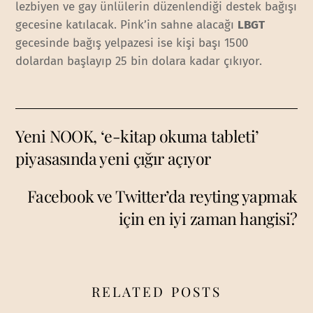
lezbiyen ve gay ünlülerin düzenlendiği destek bağışı
gecesine katılacak. Pink’in sahne alacağı
LBGT
gecesinde bağış yelpazesi ise kişi başı 1500
dolardan başlayıp 25 bin dolara kadar çıkıyor.
Yeni NOOK, ‘e-kitap okuma tableti’
piyasasında yeni çığır açıyor
Facebook ve Twitter’da reyting yapmak
için en iyi zaman hangisi?
RELATED POSTS