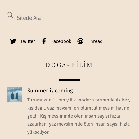
Twitter
Facebook
Thread
DOĞA-BİLİM
Summer is coming
Türümüzün 11 bin yıllık modern tarihinde ilk kez,
kış değil, yaz mevsimi en ölümcül mevsim haline
geldi. Kış mevsiminde ölen insan sayısı hızla
azalırken, yaz mevsiminde ölen insan sayısı hızla
yükseliyor.