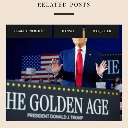
RELATED POSTS
CEMAL TUNCDEMİR
,
MANŞET
,
MANŞETLER