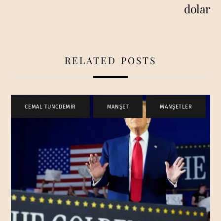
dolar
RELATED POSTS
CEMAL TUNCDEMİR
,
MANŞET
,
MANŞETLER