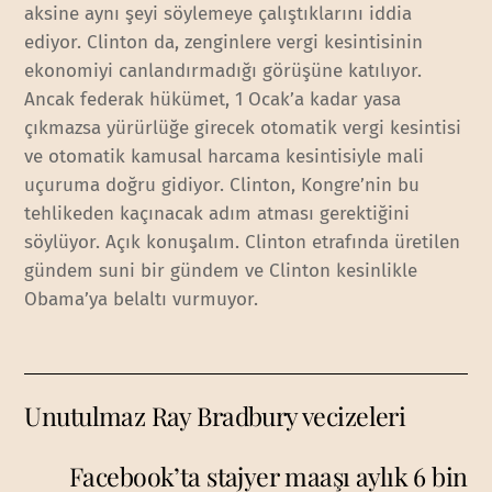
aksine aynı şeyi söylemeye çalıştıklarını iddia
ediyor. Clinton da, zenginlere vergi kesintisinin
ekonomiyi canlandırmadığı görüşüne katılıyor.
Ancak federak hükümet, 1 Ocak’a kadar yasa
çıkmazsa yürürlüğe girecek otomatik vergi kesintisi
ve otomatik kamusal harcama kesintisiyle mali
uçuruma doğru gidiyor. Clinton, Kongre’nin bu
tehlikeden kaçınacak adım atması gerektiğini
söylüyor. Açık konuşalım. Clinton etrafında üretilen
gündem suni bir gündem ve Clinton kesinlikle
Obama’ya belaltı vurmuyor.
Unutulmaz Ray Bradbury vecizeleri
Facebook’ta stajyer maaşı aylık 6 bin