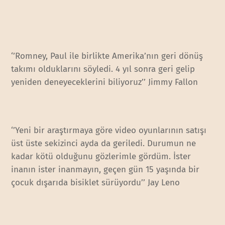
‘’Romney, Paul ile birlikte Amerika’nın geri dönüş
takımı olduklarını söyledi. 4 yıl sonra geri gelip
yeniden deneyeceklerini biliyoruz’’ Jimmy Fallon
‘’Yeni bir araştırmaya göre video oyunlarının satışı
üst üste sekizinci ayda da geriledi. Durumun ne
kadar kötü olduğunu gözlerimle gördüm. İster
inanın ister inanmayın, geçen gün 15 yaşında bir
çocuk dışarıda bisiklet sürüyordu’’ Jay Leno