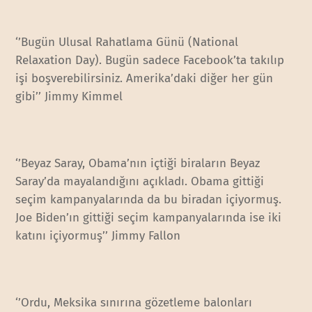
‘’Bugün Ulusal Rahatlama Günü (National
Relaxation Day). Bugün sadece Facebook’ta takılıp
işi boşverebilirsiniz. Amerika’daki diğer her gün
gibi’’ Jimmy Kimmel
‘’Beyaz Saray, Obama’nın içtiği biraların Beyaz
Saray’da mayalandığını açıkladı. Obama gittiği
seçim kampanyalarında da bu biradan içiyormuş.
Joe Biden’ın gittiği seçim kampanyalarında ise iki
katını içiyormuş’’ Jimmy Fallon
‘’Ordu, Meksika sınırına gözetleme balonları