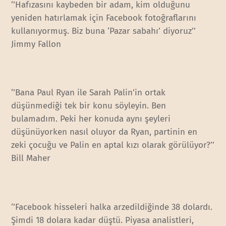
‘’Hafızasını kaybeden bir adam, kim olduğunu
yeniden hatırlamak için Facebook fotoğraflarını
kullanıyormuş. Biz buna ‘Pazar sabahı’ diyoruz’’
Jimmy Fallon
‘’Bana Paul Ryan ile Sarah Palin’in ortak
düşünmediği tek bir konu söyleyin. Ben
bulamadım. Peki her konuda aynı şeyleri
düşünüyorken nasıl oluyor da Ryan, partinin en
zeki çocuğu ve Palin en aptal kızı olarak görülüyor?’’
Bill Maher
‘’Facebook hisseleri halka arzedildiğinde 38 dolardı.
Şimdi 18 dolara kadar düştü. Piyasa analistleri,