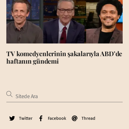
TV komedyenlerinin şakalarıyla ABD’de
haftanın gündemi
Twitter
Facebook
Thread