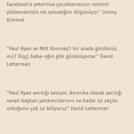
Facebook’a yeterince çocuklarımızın resmini
yüklememizin rol oynadığını düşünüyor’’ Jimmy
Kimmel
‘’Paul Ryan ve Mitt Romney’i bir arada gördünüz
mü? Dişçi baba-oğul gibi gözüküyorlar’’ David
Letterman
‘’Paul Ryan avcılığı seviyor. Amerika olarak avcılığı
seven başkan yardımcılarının ne kadar iyi seçim
olduğunu çok iyi biliyoruz’’ David Letterman