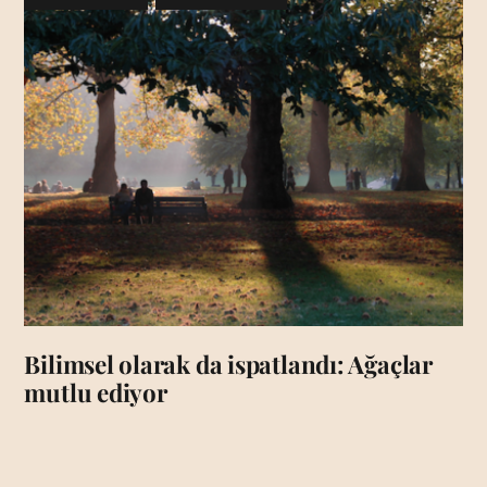
Bilimsel olarak da ispatlandı: Ağaçlar
mutlu ediyor