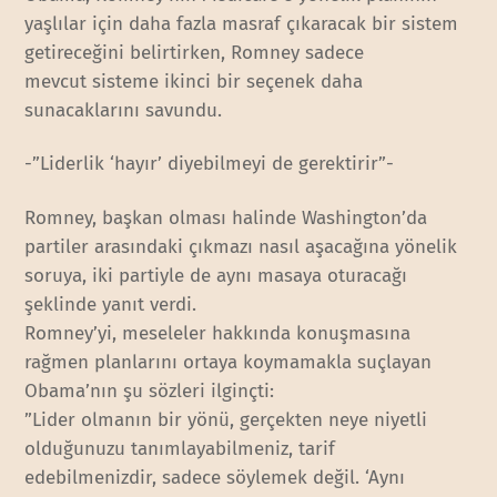
yaşlılar için daha fazla masraf çıkaracak bir sistem
getireceğini belirtirken, Romney sadece
mevcut sisteme ikinci bir seçenek daha
sunacaklarını savundu.
-”Liderlik ‘hayır’ diyebilmeyi de gerektirir”-
Romney, başkan olması halinde Washington’da
partiler arasındaki çıkmazı nasıl aşacağına yönelik
soruya, iki partiyle de aynı masaya oturacağı
şeklinde yanıt verdi.
Romney’yi, meseleler hakkında konuşmasına
rağmen planlarını ortaya koymamakla suçlayan
Obama’nın şu sözleri ilginçti:
”Lider olmanın bir yönü, gerçekten neye niyetli
olduğunuzu tanımlayabilmeniz, tarif
edebilmenizdir, sadece söylemek değil. ‘Aynı