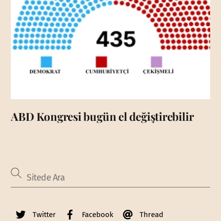
ABD Kongresi bugün el değiştirebilir
Twitter
Facebook
Thread