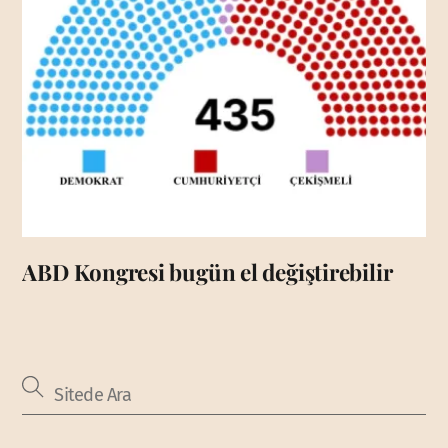
ABD Kongresi bugün el değiştirebilir