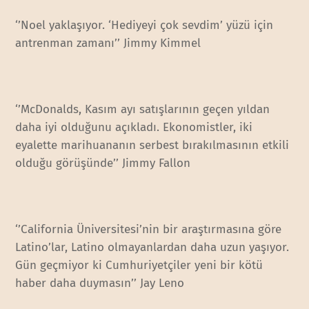
‘’Noel yaklaşıyor. ‘Hediyeyi çok sevdim’ yüzü için
antrenman zamanı’’ Jimmy Kimmel
‘’McDonalds, Kasım ayı satışlarının geçen yıldan
daha iyi olduğunu açıkladı. Ekonomistler, iki
eyalette marihuananın serbest bırakılmasının etkili
olduğu görüşünde’’ Jimmy Fallon
‘’California Üniversitesi’nin bir araştırmasına göre
Latino’lar, Latino olmayanlardan daha uzun yaşıyor.
Gün geçmiyor ki Cumhuriyetçiler yeni bir kötü
haber daha duymasın’’ Jay Leno