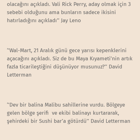
olacağını açıkladı. Vali Rick Perry, aday olmak için 3
sebebi olduğunu ama bunların sadece ikisini
hatırladığını açıkladı’’ Jay Leno
‘’Wal-Mart, 21 Aralık günü gece yarısı kepenklerini
açacağını açıkladı. Siz de bu Maya Kıyameti’nin artık
fazla ticarileştiğini düşünüyor musunuz?’’ David
Letterman
‘’Dev bir balina Malibu sahillerine vurdu. Bölgeye
gelen bölge şerifi ve ekibi balinayı kurtararak,
şehirdeki bir Sushi bar’a götürdü’’ David Letterman