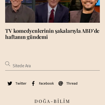
TV komedyenlerinin şakalarıyla ABD’de
haftanın gündemi
Twitter
Facebook
Thread
DOĞA-BİLİM