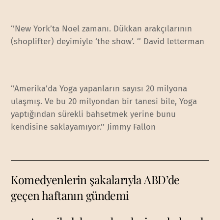
‘’New York’ta Noel zamanı. Dükkan arakçılarının
(shoplifter) deyimiyle ‘the show’. ‘’ David letterman
‘’Amerika’da Yoga yapanların sayısı 20 milyona
ulaşmış. Ve bu 20 milyondan bir tanesi bile, Yoga
yaptığından sürekli bahsetmek yerine bunu
kendisine saklayamıyor.’’ Jimmy Fallon
Komedyenlerin şakalarıyla ABD’de
geçen haftanın gündemi