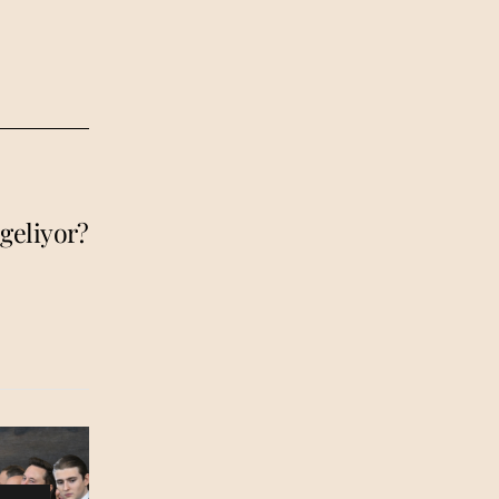
geliyor?