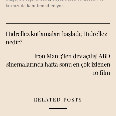
kırmızı da kanı temsil ediyor.
Hıdrellez kutlamaları başladı; Hıdrellez
nedir?
Iron Man 3’ten dev açılış! ABD
sinemalarında hafta sonu en çok izlenen
10 film
RELATED POSTS