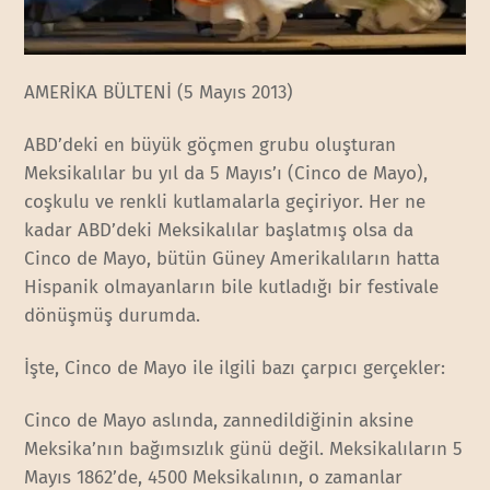
AMERİKA BÜLTENİ (5 Mayıs 2013)
ABD’deki en büyük göçmen grubu oluşturan
Meksikalılar bu yıl da 5 Mayıs’ı (Cinco de Mayo),
coşkulu ve renkli kutlamalarla geçiriyor. Her ne
kadar ABD’deki Meksikalılar başlatmış olsa da
Cinco de Mayo, bütün Güney Amerikalıların hatta
Hispanik olmayanların bile kutladığı bir festivale
dönüşmüş durumda.
İşte, Cinco de Mayo ile ilgili bazı çarpıcı gerçekler:
Cinco de Mayo aslında, zannedildiğinin aksine
Meksika’nın bağımsızlık günü değil. Meksikalıların 5
Mayıs 1862’de, 4500 Meksikalının, o zamanlar