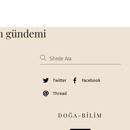
ın gündemi
Twitter
Facebook
Thread
DOĞA-BİLİM