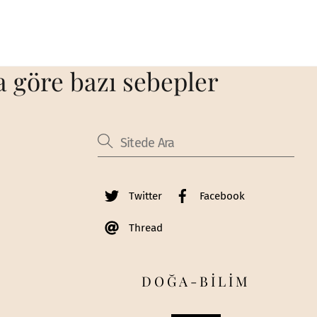
 göre bazı sebepler
Twitter
Facebook
Thread
DOĞA-BİLİM