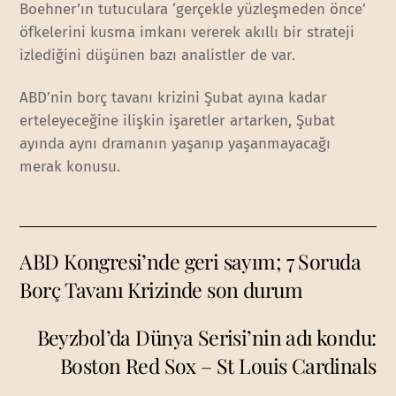
Boehner’ın tutuculara ‘gerçekle yüzleşmeden önce’
öfkelerini kusma imkanı vererek akıllı bir strateji
izlediğini düşünen bazı analistler de var.
ABD’nin borç tavanı krizini Şubat ayına kadar
erteleyeceğine ilişkin işaretler artarken, Şubat
ayında aynı dramanın yaşanıp yaşanmayacağı
merak konusu.
ABD Kongresi’nde geri sayım; 7 Soruda
Borç Tavanı Krizinde son durum
Beyzbol’da Dünya Serisi’nin adı kondu:
Boston Red Sox – St Louis Cardinals