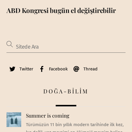
ABD Kongresi bugün el değiştirebilir
Twitter
Facebook
Thread
DOĞA-BİLİM
Summer is coming
Türümüzün 11 bin yıllık modern tarihinde ilk kez,