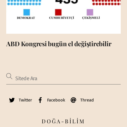
ABD Kongresi bugün el değiştirebilir
Twitter
Facebook
Thread
DOĞA-BİLİM