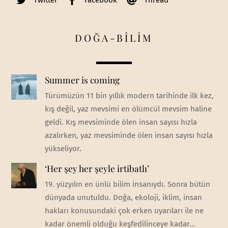
DOĞA-BİLİM
Summer is coming
Türümüzün 11 bin yıllık modern tarihinde ilk kez,
kış değil, yaz mevsimi en ölümcül mevsim haline
geldi. Kış mevsiminde ölen insan sayısı hızla
azalırken, yaz mevsiminde ölen insan sayısı hızla
yükseliyor.
‘Her şey her şeyle irtibatlı’
19. yüzyılın en ünlü bilim insanıydı. Sonra bütün
dünyada unutuldu. Doğa, ekoloji, iklim, insan
hakları konusundaki çok erken uyarıları ile ne
kadar önemli olduğu keşfedilinceye kadar...