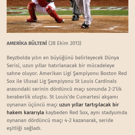
AMERİKA BÜLTENİ
(28 Ekim 2013)
Beyzbolda yılın en büyüğünü belirleyecek Dünya
Serisi, uzun yıllar hatırlanacak bir mücadeleye
sahne oluyor. Amerikan Ligi Şampiyonu Boston Red
Sox ile Ulusal Lig Şampiyonu St Louis Cardinals
arasındaki serinin dördüncü maçı sonunda 2-2’lik
beraberlik oluştu. St Louis’de Cumartesi akşamı
oynanan üçüncü maçı
uzun yıllar tartışılacak bir
hakem kararıyla
kaybeden Red Sox, aynı stadyumda
oynanan dördüncü maçı 4-2 kazanarak, seride
eşitliği sağladı.