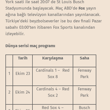
York saati ile saat 20:07 de St Louis Busch
Stadyumunda başlayacak. Maç ABD’de
Fox
yayın
ağına bağlı televizyon kanallarından yayınlanacak.
Türkiye’deki beyzbolseverler ise bu dev finali Pazar
sabahı 03:00’ten itibaren Fox Sports kanalından
izleyebilir.
Dünya serisi maç programı
Tarih
Karşılaşma
Saha
Cardinals 1 – Red
Fenway
1
Ekim 23
Sox 8
Park
Cardinals 4 – Red
Fenway
2
Ekim 24
Sox 2
Park
Red Sox 4 –
Busch