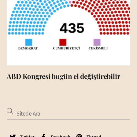
ABD Kongresi bugün el değiştirebilir
Twitter
Facebook
Thread