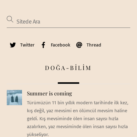
Twitter
Facebook
Thread
DOĞA-BİLİM
Summer is coming
Türümüzün 11 bin yıllık modern tarihinde ilk kez,
kış değil, yaz mevsimi en ölümcül mevsim haline
geldi. Kış mevsiminde ölen insan sayısı hızla
azalırken, yaz mevsiminde ölen insan sayısı hızla
yükseliyor.