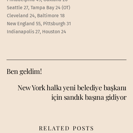
Seattle 27, Tampa Bay 24 (OT)
Cleveland 24, Baltimore 18
New England 55, Pittsburgh 31
Indianapolis 27, Houston 24
Ben geldim!
New York halkı yeni belediye başkanı
için sandık başına gidiyor
RELATED POSTS