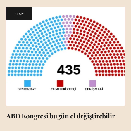
ARŞİV
ABD Kongresi bugün el değiştirebilir