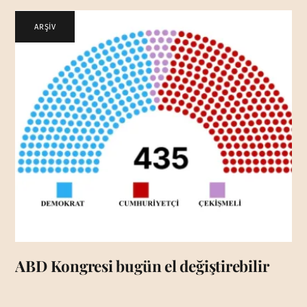
ARŞİV
ABD Kongresi bugün el değiştirebilir