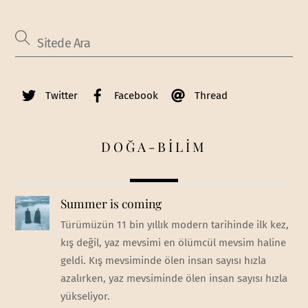
Twitter
Facebook
Thread
DOĞA-BİLİM
Summer is coming
Türümüzün 11 bin yıllık modern tarihinde ilk kez,
kış değil, yaz mevsimi en ölümcül mevsim haline
geldi. Kış mevsiminde ölen insan sayısı hızla
azalırken, yaz mevsiminde ölen insan sayısı hızla
yükseliyor.