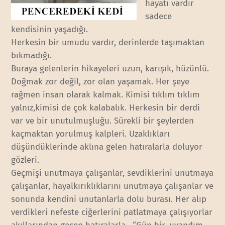
hayatı vardır
sadece
kendisinin yaşadığı.
Herkesin bir umudu vardır, derinlerde taşımaktan
bıkmadığı.
Buraya gelenlerin hikayeleri uzun, karışık, hüzünlü.
Doğmak zor değil, zor olan yaşamak. Her şeye
rağmen insan olarak kalmak. Kimisi tıklım tıklım
yalnız,kimisi de çok kalabalık. Herkesin bir derdi
var ve bir unutulmuşluğu. Sürekli bir şeylerden
kaçmaktan yorulmuş kalpleri. Uzaklıkları
düşündüklerinde aklına gelen hatıralarla doluyor
gözleri.
Geçmişi unutmaya çalışanlar, sevdiklerini unutmaya
çalışanlar, hayalkırıklıklarını unutmaya çalışanlar ve
sonunda kendini unutanlarla dolu burası. Her alıp
verdikleri nefeste ciğerlerini patlatmaya çalışıyorlar