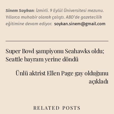
Sinem Soykan
: İzmirli. 9 Eylül Üniversitesi mezunu.
Yıllarca muhabir olarak çalıştı. ABD’de gazetecilik
eğitimine devam ediyor.
soykan.sinem@gmail.com
Super Bowl şampiyonu Seahawks oldu;
Seattle bayram yerine döndü
Ünlü aktrist Ellen Page gay olduğunu
açıkladı
RELATED POSTS