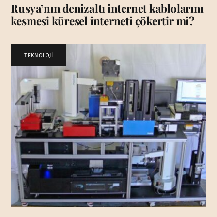
Rusya’nın denizaltı internet kablolarını
kesmesi küresel interneti çökertir mi?
TEKNOLOJİ