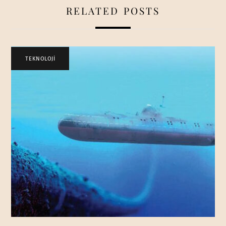
RELATED POSTS
TEKNOLOJİ