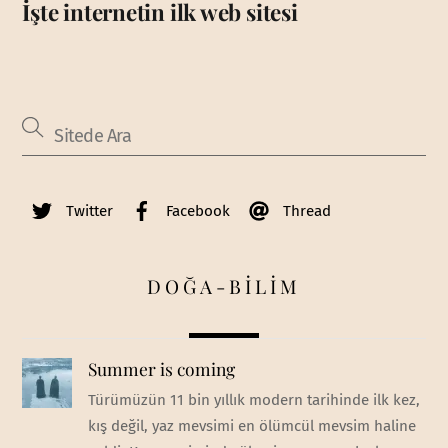
İşte internetin ilk web sitesi
Twitter
Facebook
Thread
DOĞA-BİLİM
Summer is coming
Türümüzün 11 bin yıllık modern tarihinde ilk kez,
kış değil, yaz mevsimi en ölümcül mevsim haline