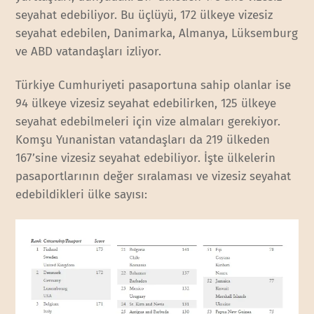
seyahat edebiliyor. Bu üçlüyü, 172 ülkeye vizesiz
seyahat edebilen, Danimarka, Almanya, Lüksemburg
ve ABD vatandaşları izliyor.
Türkiye Cumhuriyeti pasaportuna sahip olanlar ise
94 ülkeye vizesiz seyahat edebilirken, 125 ülkeye
seyahat edebilmeleri için vize almaları gerekiyor.
Komşu Yunanistan vatandaşları da 219 ülkeden
167’sine vizesiz seyahat edebiliyor. İşte ülkelerin
pasaportlarının değer sıralaması ve vizesiz seyahat
edebildikleri ülke sayısı: