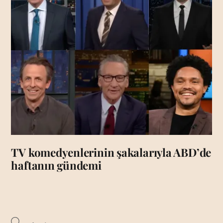
TV komedyenlerinin şakalarıyla ABD’de
haftanın gündemi