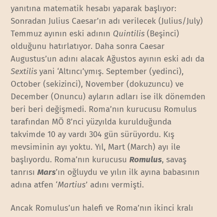
yanıtına matematik hesabı yaparak başlıyor:
Sonradan Julius Caesar’ın adı verilecek (Julius/July)
Temmuz ayının eski adının
Quintilis
(Beşinci)
olduğunu hatırlatıyor. Daha sonra Caesar
Augustus’un adını alacak Ağustos ayının eski adı da
Sextilis
yani ‘Altıncı’ymış. September (yedinci),
October (sekizinci), November (dokuzuncu) ve
December (Onuncu) ayların adları ise ilk dönemden
beri beri değişmedi. Roma’nın kurucusu Romulus
tarafından MÖ 8’nci yüzyılda kurulduğunda
takvimde 10 ay vardı 304 gün sürüyordu. Kış
mevsiminin ayı yoktu. Yıl, Mart (March) ayı ile
başlıyordu. Roma’nın kurucusu
Romulus
, savaş
tanrısı
Mars
’ın oğluydu ve yılın ilk ayına babasının
adına atfen ‘
Martius
’ adını vermişti.
Ancak Romulus’un halefi ve Roma’nın ikinci kralı