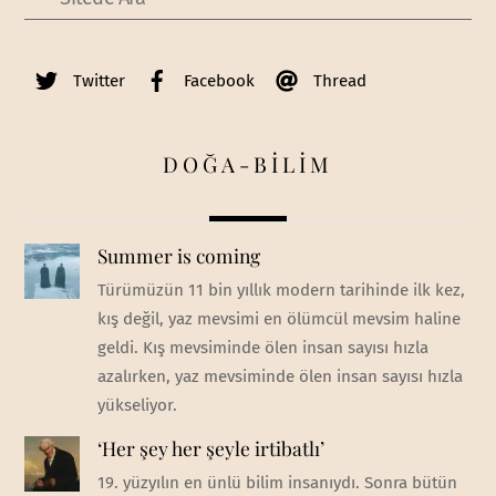
Twitter
Facebook
Thread
DOĞA-BİLİM
Summer is coming
Türümüzün 11 bin yıllık modern tarihinde ilk kez,
kış değil, yaz mevsimi en ölümcül mevsim haline
geldi. Kış mevsiminde ölen insan sayısı hızla
azalırken, yaz mevsiminde ölen insan sayısı hızla
yükseliyor.
‘Her şey her şeyle irtibatlı’
19. yüzyılın en ünlü bilim insanıydı. Sonra bütün