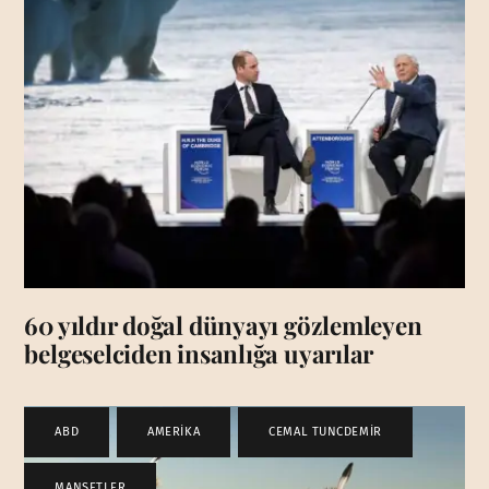
60 yıldır doğal dünyayı gözlemleyen
belgeselciden insanlığa uyarılar
ABD
,
AMERİKA
,
CEMAL TUNCDEMİR
,
MANŞETLER