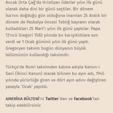
Ancak Orta Çağ’da Hristiyan liderler yılın ilk günü
olarak daha dini bir günü seçtiler. Bir dönem
İsa’nın doğduğu gün olduğuna inanılan 25 Aralık bir
dönem de Paskalya öncesi Tebliğ bayramı olarak
kutladıkları 25 Mart’ı yılın ilk günü yaptılar. Papa
13’ncü Gregori 1582 yılında bu karışıklıklara son
verdi ve 1 Ocak gününü yılın ilk günü yaptı.
Gregoryen takvim bugün dünyanın büyük
bölümünün kullandığı takvimdir.
Türkçe’de Rumi takvimden kalma adıyla Kanun-i
Sani (İkinci Kanun) olarak bilinen bu ayın adı, 1945
yılında yürürlüğe giren ve dört ayın adını değiştiren
yasayla ‘Ocak’ yapıldı.
AMERİKA BÜLTENİ
‘ni
Twitter
‘dan ve
Facebook
‘tan
takip edebilirsiniz