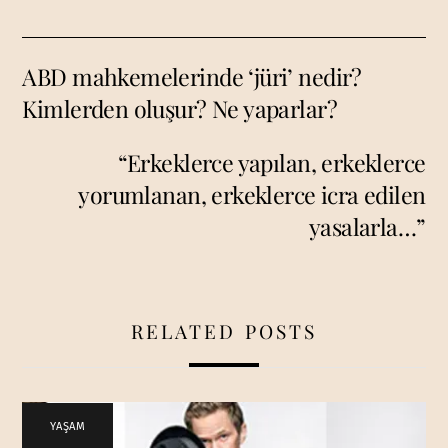
ABD mahkemelerinde ‘jüri’ nedir?
Kimlerden oluşur? Ne yaparlar?
“Erkeklerce yapılan, erkeklerce
yorumlanan, erkeklerce icra edilen
yasalarla…”
RELATED POSTS
YAŞAM