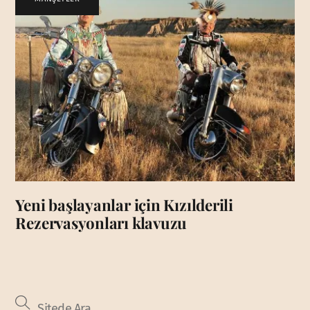
Yeni başlayanlar için Kızılderili
Rezervasyonları klavuzu