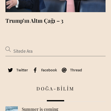
Trump’ın Altın Çağı – 3
Twitter
Facebook
Thread
DOĞA-BİLİM
Summer is coming