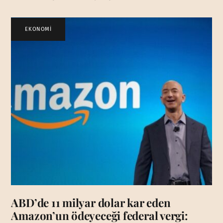
EKONOMİ
ABD’de 11 milyar dolar kar eden
Amazon’un ödeyeceği federal vergi: