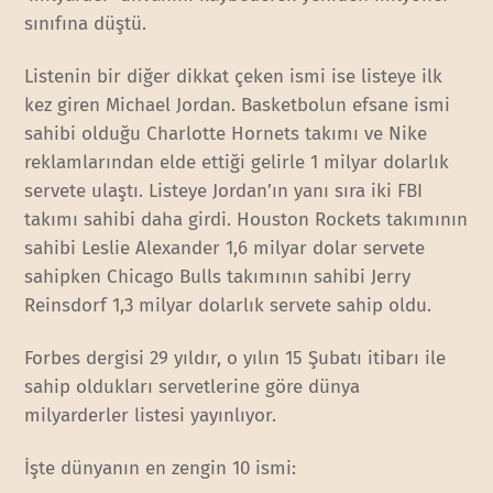
sınıfına düştü.
Listenin bir diğer dikkat çeken ismi ise listeye ilk
kez giren Michael Jordan. Basketbolun efsane ismi
sahibi olduğu Charlotte Hornets takımı ve Nike
reklamlarından elde ettiği gelirle 1 milyar dolarlık
servete ulaştı. Listeye Jordan’ın yanı sıra iki FBI
takımı sahibi daha girdi. Houston Rockets takımının
sahibi Leslie Alexander 1,6 milyar dolar servete
sahipken Chicago Bulls takımının sahibi Jerry
Reinsdorf 1,3 milyar dolarlık servete sahip oldu.
Forbes dergisi 29 yıldır, o yılın 15 Şubatı itibarı ile
sahip oldukları servetlerine göre dünya
milyarderler listesi yayınlıyor.
İşte dünyanın en zengin 10 ismi: