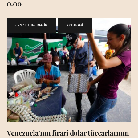
0.00
CEMAL TUNCDEMİR
,
EKONOMİ
Venezuela’nın firari dolar tüccarlarının