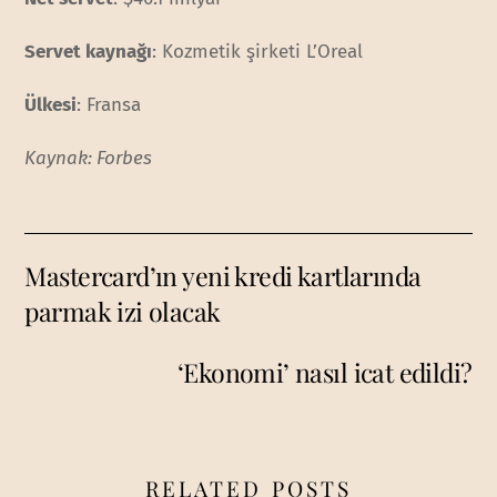
Servet kaynağı
: Kozmetik şirketi L’Oreal
Ülkesi
: Fransa
Kaynak: Forbes
Mastercard’ın yeni kredi kartlarında
parmak izi olacak
‘Ekonomi’ nasıl icat edildi?
RELATED POSTS