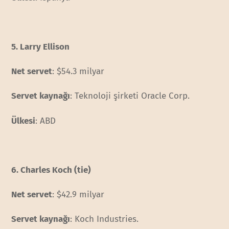
5. Larry Ellison
Net servet
: $54.3 milyar
Servet kaynağı
: Teknoloji şirketi Oracle Corp.
Ülkesi
: ABD
6. Charles Koch (tie)
Net servet
: $42.9 milyar
Servet kaynağı
: Koch Industries.