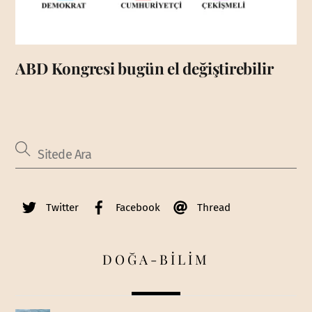
ABD Kongresi bugün el değiştirebilir
Twitter
Facebook
Thread
DOĞA-BİLİM