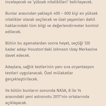
inceleyecek ve ‘yüksek niteliklileri’ belirleyecek.
Bunlar arasından yaklaşık 400 – 600 kişi en yüksek
nitelikler olarak seçilecek ve özel yaşamları dahil
haklarındaki tüm bilgi ve değerlendirmeler kontrol
edilecek.
Bütün bu aşamalardan sonra heyet, seçtiği 120
kadar adayı Houston’daki Johnson Uzay Merkezine
davet edecek.
Adaylara, sağlık testlerinin yanı sıra oryantasyon
testleri uygulanacak. Özel mülakatlar
gerçekleştirilecek.
Ve bütün bunların sonunda NASA, 8 ile 14
arasındaki yeni astronotu 2017’nin ortalarında
açıklayacak.