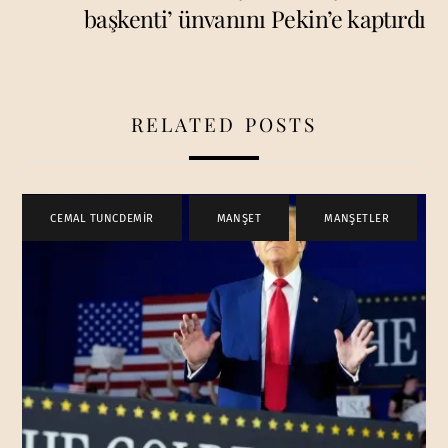
başkenti’ ünvanını Pekin’e kaptırdı
RELATED POSTS
CEMAL TUNCDEMİR
,
MANŞET
,
MANŞETLER