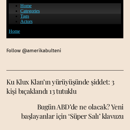
Follow @amerikabulteni
Ku Klux Klan’ın yürüyüşünde şiddet: 3
kişi bıçaklandı 13 tutuklu
Bugün ABD’de ne olacak? Yeni
başlayanlar için ‘Süper Salı’ klavuzu