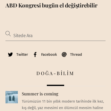
ABD Kongresi bugün el değiştirebilir
Twitter
Facebook
Thread
DOĞA-BİLİM
Summer is coming
Türümüzün 11 bin yıllık modern tarihinde ilk kez,
kış değil, yaz mevsimi en ölümcül mevsim haline