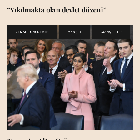
“Yıkılmakta olan devlet düzeni”
CEMAL TUNCDEMİR
,
MANŞET
,
MANŞETLER