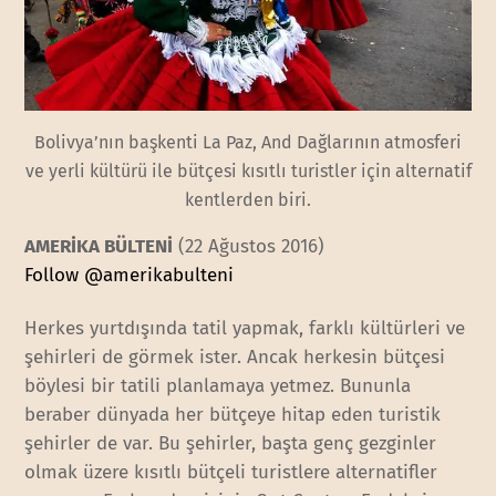
Bolivya’nın başkenti La Paz, And Dağlarının atmosferi
ve yerli kültürü ile bütçesi kısıtlı turistler için alternatif
kentlerden biri.
AMERİKA BÜLTENİ
(22 Ağustos 2016)
Follow @amerikabulteni
Herkes yurtdışında tatil yapmak, farklı kültürleri ve
şehirleri de görmek ister. Ancak herkesin bütçesi
böylesi bir tatili planlamaya yetmez. Bununla
beraber dünyada her bütçeye hitap eden turistik
şehirler de var. Bu şehirler, başta genç gezginler
olmak üzere kısıtlı bütçeli turistlere alternatifler