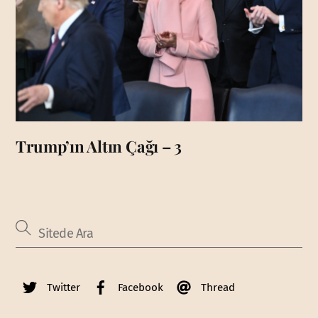
Trump’ın Altın Çağı – 3
Twitter
Facebook
Thread