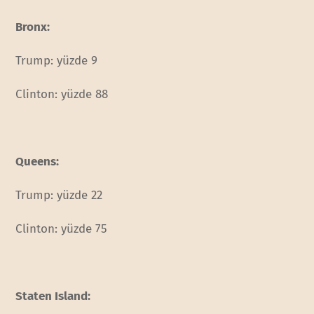
Bronx:
Trump: yüzde 9
Clinton: yüzde 88
Queens:
Trump: yüzde 22
Clinton: yüzde 75
Staten Island: