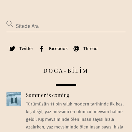
Twitter
Facebook
Thread
DOĞA-BİLİM
Summer is coming
Türümüzün 11 bin yıllık modern tarihinde ilk kez,
kış değil, yaz mevsimi en ölümcül mevsim haline
geldi. Kış mevsiminde ölen insan sayısı hızla
azalırken, yaz mevsiminde ölen insan sayısı hızla