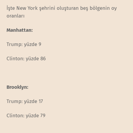
İşte New York şehrini oluşturan beş bölgenin oy
oranları
Manhattan:
Trump: yüzde 9
Clinton: yüzde 86
Brooklyn:
Trump: yüzde 17
Clinton: yüzde 79