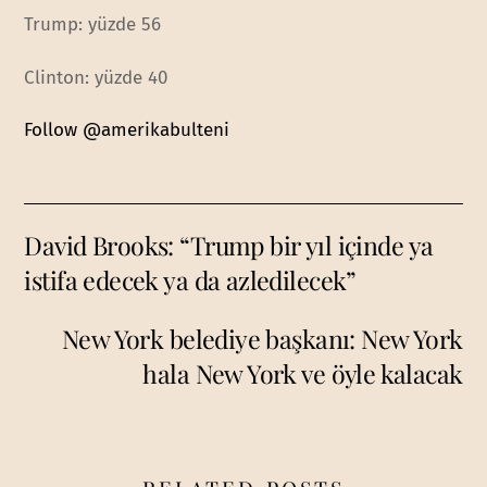
Trump: yüzde 56
Clinton: yüzde 40
Follow @amerikabulteni
David Brooks: “Trump bir yıl içinde ya
istifa edecek ya da azledilecek”
New York belediye başkanı: New York
hala New York ve öyle kalacak