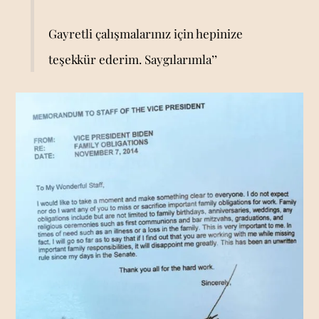
Gayretli çalışmalarınız için hepinize
teşekkür ederim. Saygılarımla’’