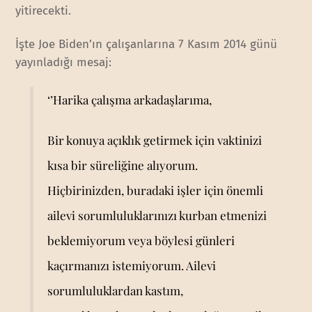
yitirecekti.
İşte Joe Biden’ın çalışanlarına 7 Kasım 2014 günü
yayınladığı mesaj:
‘’Harika çalışma arkadaşlarıma,
Bir konuya açıklık getirmek için vaktinizi
kısa bir süreliğine alıyorum.
Hiçbirinizden, buradaki işler için önemli
ailevi sorumluluklarınızı kurban etmenizi
beklemiyorum veya böylesi günleri
kaçırmanızı istemiyorum. Ailevi
sorumluluklardan kastım,