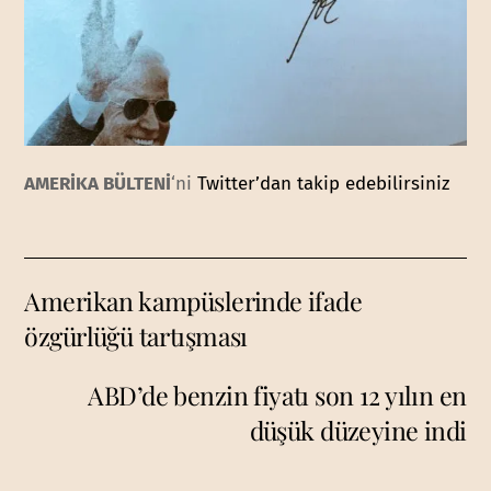
AMERİKA BÜLTENİ
‘ni
Twitter’dan takip edebilirsiniz
Amerikan kampüslerinde ifade
özgürlüğü tartışması
ABD’de benzin fiyatı son 12 yılın en
düşük düzeyine indi