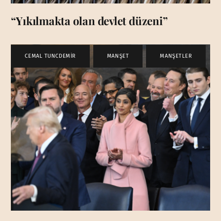
“Yıkılmakta olan devlet düzeni”
CEMAL TUNCDEMİR
,
MANŞET
,
MANŞETLER