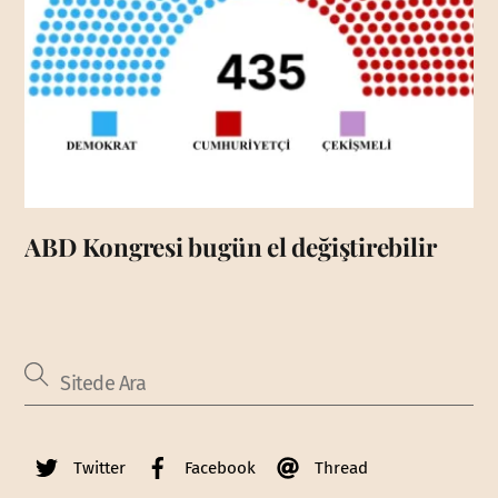
ABD Kongresi bugün el değiştirebilir
Twitter
Facebook
Thread