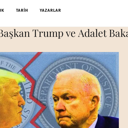
UK
TARİH
YAZARLAR
Başkan Trump ve Adalet Bak