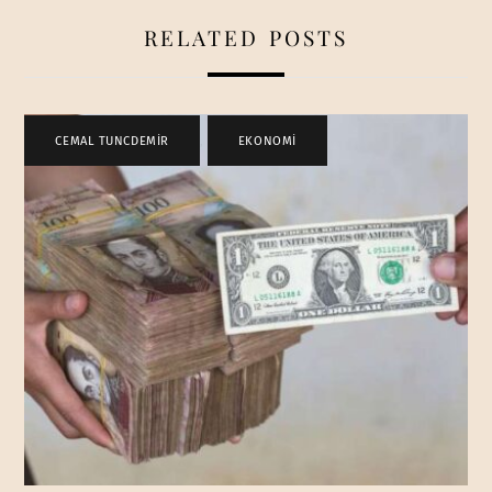
RELATED POSTS
CEMAL TUNCDEMİR
,
EKONOMİ