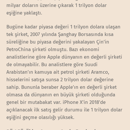
milyar doların üzerine çıkarak 1 trilyon dolar
eşiğine yaklaştı.
Bugüne kadar piyasa değeri 1 trilyon dolara ulaşan
tek şirket, 2007 yılında Şanghay Borsasında kısa
süreliğine bu piyasa değerini yakalayan Çin’in
PetroChina şirketi olmuştu. Bazı ekonomi
analistlerine göre Apple dünyanın en değerli şirketi
de olmayabilir. Bu analistlere göre Suudi
Arabistan’ın kamuya ait petrol şirketi Aramco,
hisselerini satışa sunsa 2 trilyon dolar değerine
sahip. Bununla beraber Apple’ın en değerli şirket
olmasa da dünyanın en büyük şirketi olduğunda
genel bir mutabakat var. iPhone X’in 2018’de
açıklanacak ilk satış gelir durumu ile 1 trilyon dolar
eşiğini geçme olasılığı yüksek.