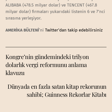
ALIBABA (478.5 milyar dolar) ve TENCENT (467.8
milyar dolar) firmaları yukarıdaki listenin 6 ve 7’nci
sırasına yerleşiyor.
AMERİKA BÜLTENİ
‘ni
Twitter’dan takip edebilirsiniz
Kongre’nin gündemindeki trilyon
dolarlık vergi reformunu anlama
klavuzu
Dünyada en fazla satan kitap rekorunun
sahibi; Guinness Rekorlar Kitabı