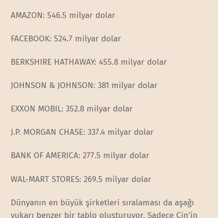
AMAZON: 546.5 milyar dolar
FACEBOOK: 524.7 milyar dolar
BERKSHIRE HATHAWAY: 455.8 milyar dolar
JOHNSON & JOHNSON: 381 milyar dolar
EXXON MOBIL: 352.8 milyar dolar
J.P. MORGAN CHASE: 337.4 milyar dolar
BANK OF AMERICA: 277.5 milyar dolar
WAL-MART STORES: 269.5 milyar dolar
Dünyanın en büyük şirketleri sıralaması da aşağı
yukarı benzer bir tablo oluşturuyor. Sadece Çin’in