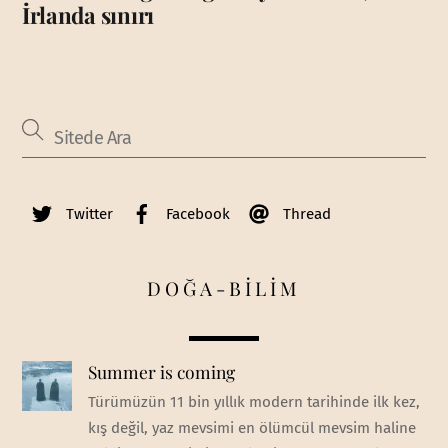
İrlanda sınırı
Twitter
Facebook
Thread
DOĞA-BİLİM
Summer is coming
Türümüzün 11 bin yıllık modern tarihinde ilk kez,
kış değil, yaz mevsimi en ölümcül mevsim haline