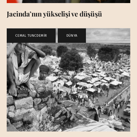
Jacinda’nın yükselişi ve düşüşü
CEMAL TUNCDEMİR
,
DÜNYA